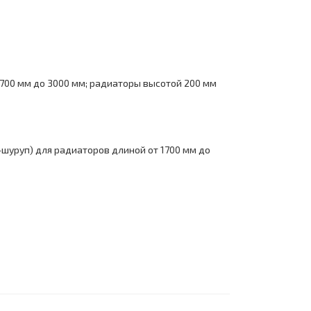
 1700 мм до 3000 мм; радиаторы высотой 200 мм
-шуруп) для радиаторов длиной от 1700 мм до