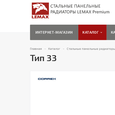
ИНТЕРНЕТ-МАГАЗИН
КАТАЛОГ
К
Главная
Каталог
Стальные панельные радиатор
Тип 33