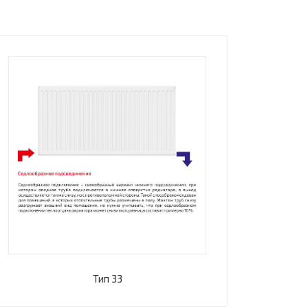
Тип 33