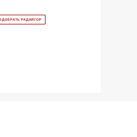
ОДОБРАТЬ РАДИАТОР