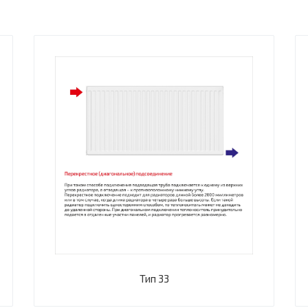
Тип 33