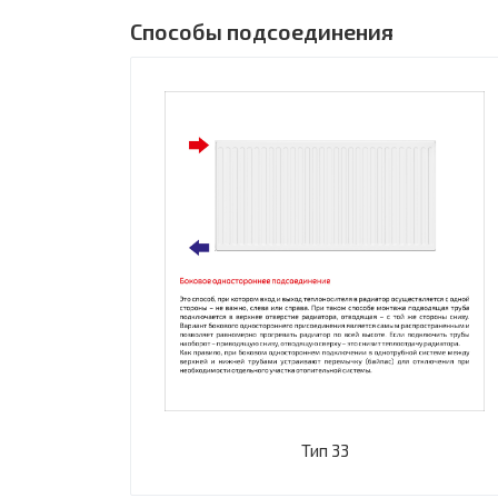
Способы подсоединения
Тип 33