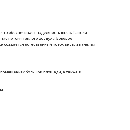
, что обеспечивает надежность швов. Панели
ие потоки теплого воздуха. Боковое
а создается естественный поток внутри панелей
 помещениях большой площади, а также в
м.