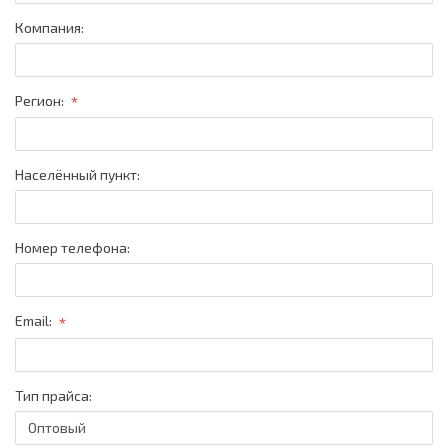
Компания:
*
Регион:
Населённый пункт:
Номер телефона:
*
Email:
Тип прайса: