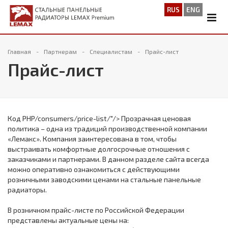
RUS
ENG
Главная
Партнерам
Специалистам
Прайс-лист
Прайс-лист
Код PHP
/consumers/price-list/"/> Прозрачная ценовая
политика – одна из традиций производственной компании
«Лемакс». Компания заинтересована в том, чтобы
выстраивать комфортные долгосрочные отношения с
заказчиками и партнерами. В данном разделе сайта всегда
можно оперативно ознакомиться с действующими
розничными заводскими ценами на стальные панельные
радиаторы.
В розничном прайс-листе по Российской Федерации
представлены актуальные цены на: