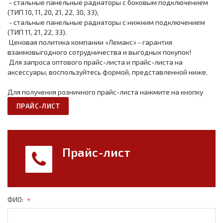
- стальные панельные радиаторы с боковым подключением
(ТИП 10, 11, 20, 21, 22, 30, 33);
- стальные панельные радиаторы с нижним подключением
(ТИП 11, 21, 22, 33).
Ценовая политика компании «Лемакс» - гарантия
взаимовыгодного сотрудничества и выгодных покупок!
Для запроса оптового прайс-листа и прайс-листа на
аксессуары, воспользуйтесь формой, представленной ниже.
Для получения розничного прайс-листа нажмите на кнопку
ПРАЙС-ЛИСТ
Прайс-лист
*
ФИО: