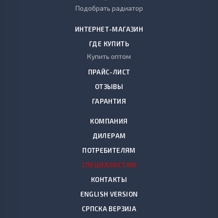
Подобрать радиатор
ИНТЕРНЕТ-МАГАЗИН
ГДЕ КУПИТЬ
Купить оптом
ПРАЙС-ЛИСТ
ОТЗЫВЫ
ГАРАНТИЯ
КОМПАНИЯ
ДИЛЕРАМ
ПОТРЕБИТЕЛЯМ
СПЕЦИАЛИСТАМ
КОНТАКТЫ
ENGLISH VERSION
СРПСКА ВЕРЗИЈА