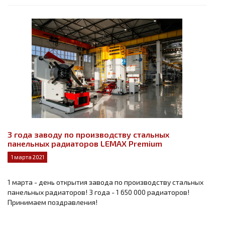
3 года заводу по производству стальных
панельных радиаторов LEMAX Premium
1 марта 2021
1 марта - день открытия завода по производству стальных
панельных радиаторов! 3 года - 1 650 000 радиаторов!
Принимаем поздравления!