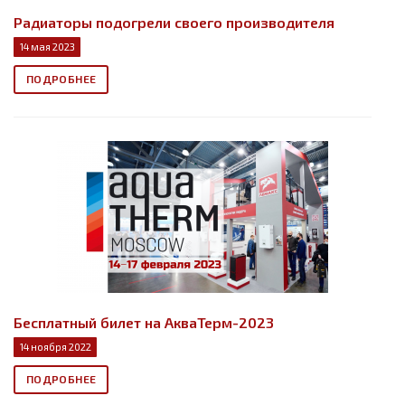
Радиаторы подогрели своего производителя
14 мая 2023
ПОДРОБНЕЕ
Бесплатный билет на АкваТерм-2023
14 ноября 2022
ПОДРОБНЕЕ