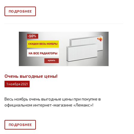
ПОДРОБНЕЕ
Очень выгодные цены!
1 ноября 2021
Весь ноябрь очень выгодные цены при покупке в
официальном интернет-магазине «Лемакс»!
ПОДРОБНЕЕ