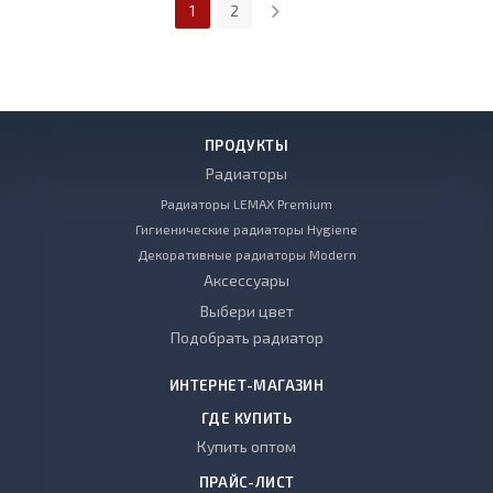
1
2
ПРОДУКТЫ
Радиаторы
Радиаторы LEMAX Premium
Гигиенические радиаторы Hygiene
Декоративные радиаторы Modern
Аксессуары
Выбери цвет
Подобрать радиатор
ИНТЕРНЕТ-МАГАЗИН
ГДЕ КУПИТЬ
Купить оптом
ПРАЙС-ЛИСТ