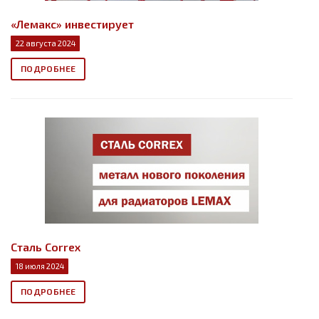
«Лемакс» инвестирует
22 августа 2024
ПОДРОБНЕЕ
Сталь Correx
18 июля 2024
ПОДРОБНЕЕ