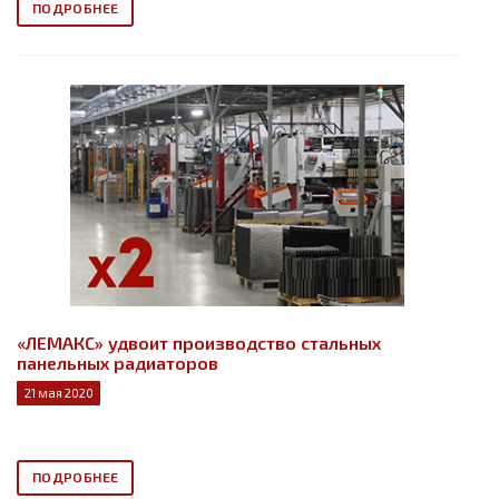
ПОДРОБНЕЕ
«ЛЕМАКС» удвоит производство стальных
панельных радиаторов
21 мая 2020
ПОДРОБНЕЕ