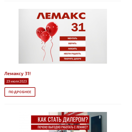
Лемаксу 31!
23 июля 2023
ПОДРОБНЕЕ