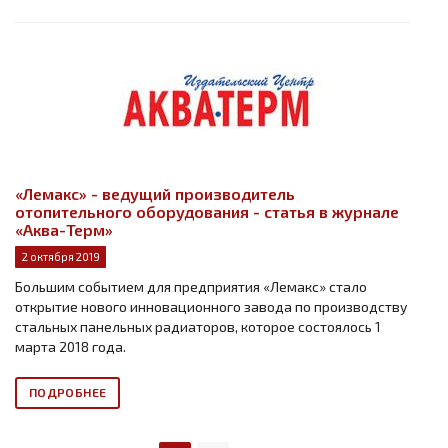
«Лемакс» - ведущий производитель
отопительного оборудования - статья в журнале
«Аква-Терм»
2 октября 2019
Большим событием для предприятия «Лемакс» стало
открытие нового инновационного завода по производству
стальных панельных радиаторов, которое состоялось 1
марта 2018 года.
ПОДРОБНЕЕ