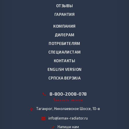
ОТЗЫВЫ
ГАРАНТИЯ
КОМПАНИЯ
ДИЛЕРАМ
ПОТРЕБИТЕЛЯМ
СПЕЦИАЛИСТАМ
КОНТАКТЫ
ENGLISH VERSION
СРПСКА ВЕРЗИЈА
8
-800-2008-078
Заказать звонок
Таганрог, Николаевское Шоссе, 10-в
info@lemax-radiator.ru
Напиши нам