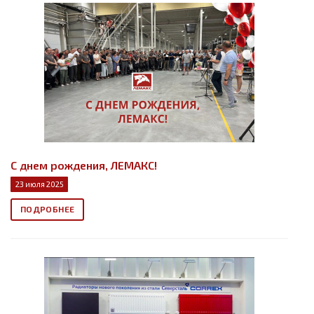
С днем рождения, ЛЕМАКС!
23 июля 2025
ПОДРОБНЕЕ