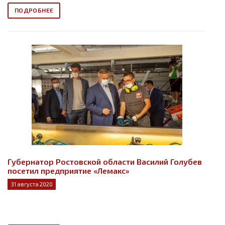
ПОДРОБНЕЕ
Губернатор Ростовской области Василий Голубев
посетил предприятие «Лемакс»
31 августа 2020