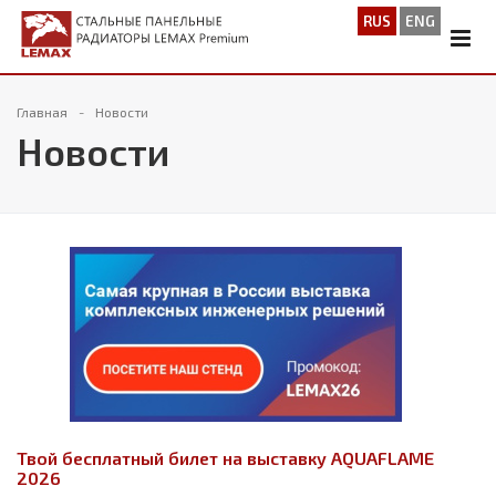
RUS
ENG
Главная
Новости
Новости
Твой бесплатный билет на выставку AQUAFLAME
2026