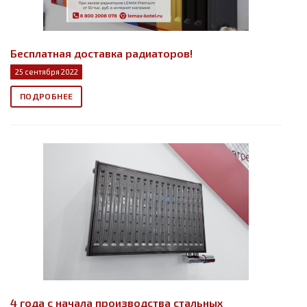
Бесплатная доставка радиаторов!
25 сентября 2022
ПОДРОБНЕЕ
4 года с начала производства стальных