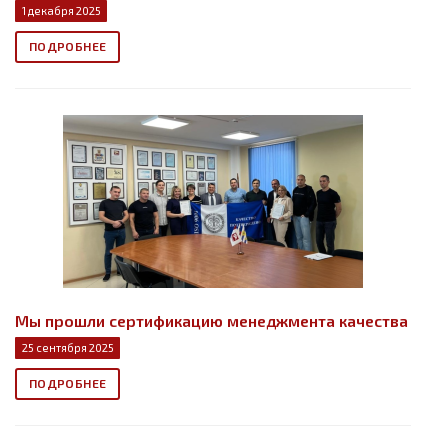
1 декабря 2025
ПОДРОБНЕЕ
Мы прошли сертификацию менеджмента качества
25 сентября 2025
ПОДРОБНЕЕ