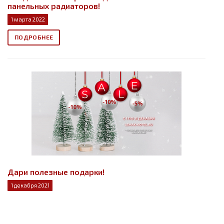
панельных радиаторов!
1 марта 2022
ПОДРОБНЕЕ
Дари полезные подарки!
1 декабря 2021