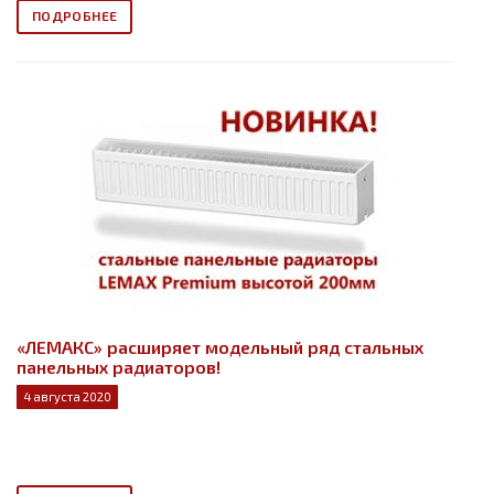
ПОДРОБНЕЕ
«ЛЕМАКС» расширяет модельный ряд стальных
панельных радиаторов!
4 августа 2020