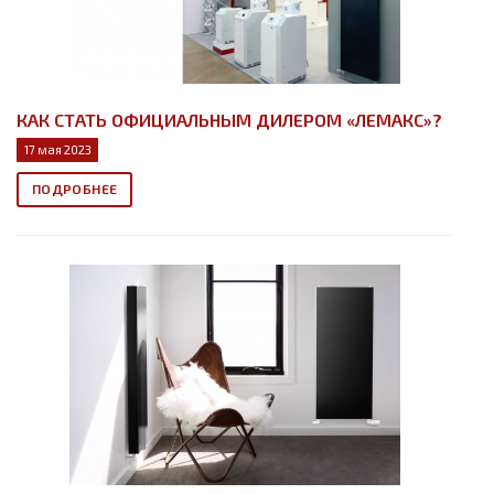
КАК СТАТЬ ОФИЦИАЛЬНЫМ ДИЛЕРОМ «ЛЕМАКС»?
17 мая 2023
ПОДРОБНЕЕ