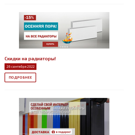
Скидки на радиаторы!
26 сентября 2022
ПОДРОБНЕЕ