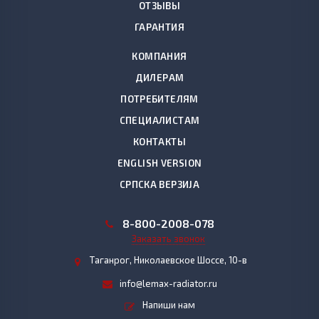
ОТЗЫВЫ
ГАРАНТИЯ
КОМПАНИЯ
ДИЛЕРАМ
ПОТРЕБИТЕЛЯМ
СПЕЦИАЛИСТАМ
КОНТАКТЫ
ENGLISH VERSION
СРПСКА ВЕРЗИЈА
8
-800-2008-078
Заказать звонок
Таганрог, Николаевское Шоссе, 10-в
info@lemax-radiator.ru
Напиши нам