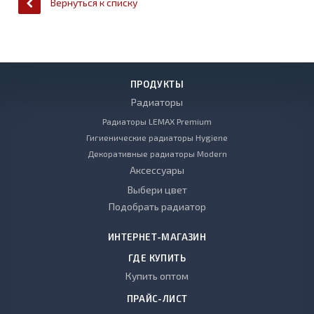
Вернуться к списку
ПРОДУКТЫ
Радиаторы
Радиаторы LEMAX Premium
Гигиенические радиаторы Hygiene
Декоративные радиаторы Modern
Аксессуары
Выбери цвет
Подобрать радиатор
ИНТЕРНЕТ-МАГАЗИН
ГДЕ КУПИТЬ
Купить оптом
ПРАЙС-ЛИСТ