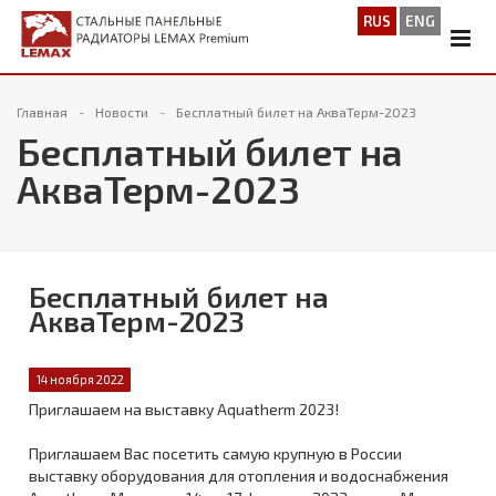
RUS
ENG
Главная
Новости
Бесплатный билет на АкваТерм-2023
Бесплатный билет на
АкваТерм-2023
Бесплатный билет на
АкваТерм-2023
14 ноября 2022
Приглашаем на выставку Aquatherm 2023!
Приглашаем Вас посетить самую крупную в России
выставку оборудования для отопления и водоснабжения