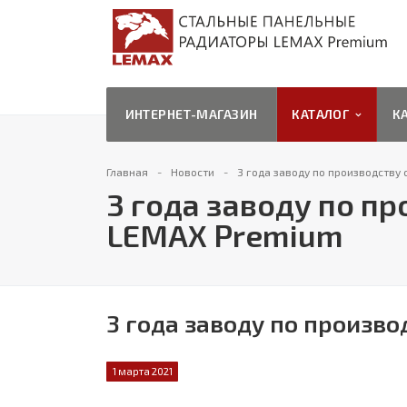
ИНТЕРНЕТ-МАГАЗИН
КАТАЛОГ
К
Главная
Новости
3 года заводу по производству
3 года заводу по п
LEMAX Premium
3 года заводу по произв
1 марта 2021