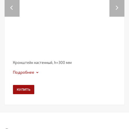
Previous
Next
Кронштейн настенный, h=300 мм
Подробнее
КУПИТЬ