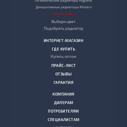
Гигиенические радиаторы Hygiene
Декоративные радиаторы Modern
Аксессуары
Выбери цвет
Подобрать радиатор
ИНТЕРНЕТ-МАГАЗИН
ГДЕ КУПИТЬ
Купить оптом
ПРАЙС-ЛИСТ
ОТЗЫВЫ
ГАРАНТИЯ
КОМПАНИЯ
ДИЛЕРАМ
ПОТРЕБИТЕЛЯМ
СПЕЦИАЛИСТАМ