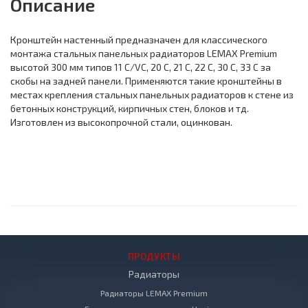
Описание
Кронштейн настенный предназначен для классического
монтажа стальных панельных радиаторов LEMAX Premium
высотой 300 мм типов 11 С/VC, 20 С, 21 С, 22 С, 30 С, 33 С за
скобы на задней панели. Применяются такие кронштейны в
местах крепления стальных панельных радиаторов к стене из
бетонных конструкций, кирпичных стен, блоков и тд.
Изготовлен из высокопрочной стали, оцинкован.
ПРОДУКТЫ
Радиаторы
Радиаторы LEMAX Premium