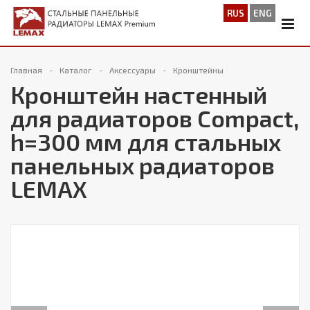
RUS
ENG
Главная
Каталог
Аксессуары
Кронштейны
Кронштейн настенный
для радиаторов Compact,
h=300 мм для стальных
панельных радиаторов
LEMAX