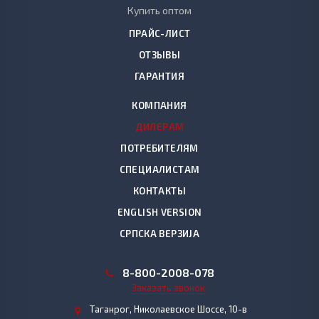
Купить оптом
ПРАЙС-ЛИСТ
ОТЗЫВЫ
ГАРАНТИЯ
КОМПАНИЯ
ДИЛЕРАМ
ПОТРЕБИТЕЛЯМ
СПЕЦИАЛИСТАМ
КОНТАКТЫ
ENGLISH VERSION
СРПСКА ВЕРЗИЈА
8
-800-2008-078
Заказать звонок
Таганрог, Николаевское Шоссе, 10-в