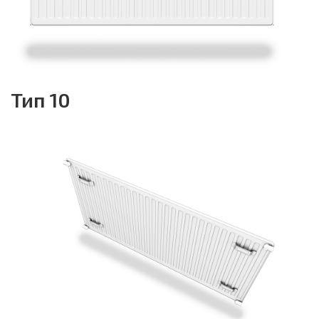
Тип 10