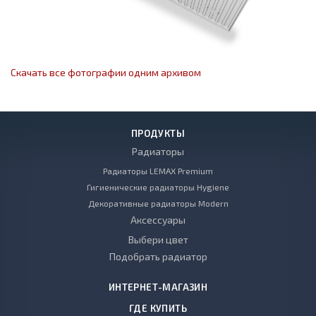
Скачать все фотографии одним архивом
ПРОДУКТЫ
Радиаторы
Радиаторы LEMAX Premium
Гигиенические радиаторы Hygiene
Декоративные радиаторы Modern
Аксессуары
Выбери цвет
Подобрать радиатор
ИНТЕРНЕТ-МАГАЗИН
ГДЕ КУПИТЬ