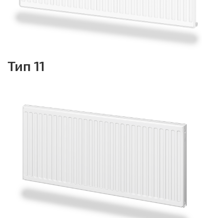
Тип 11