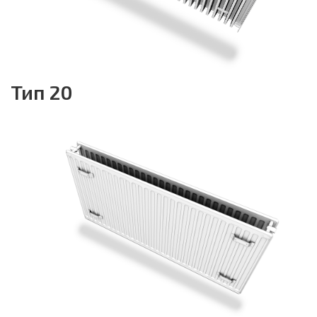
Тип 20