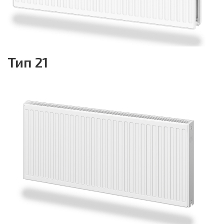
Тип 21