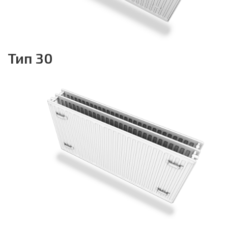
Тип 30