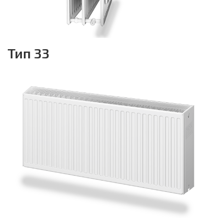
Тип 33