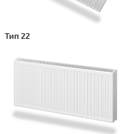
Тип 22